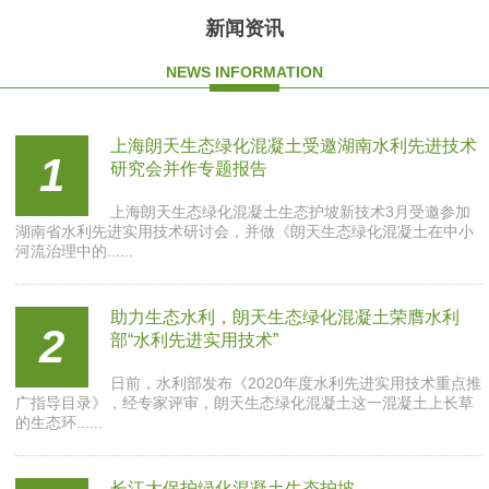
新闻资讯
NEWS INFORMATION
上海朗天生态绿化混凝土受邀湖南水利先进技术
1
研究会并作专题报告
上海朗天生态绿化混凝土生态护坡新技术3月受邀参加
湖南省水利先进实用技术研讨会，并做《朗天生态绿化混凝土在中小
河流治理中的......
助力生态水利，朗天生态绿化混凝土荣膺水利
2
部“水利先进实用技术”
日前，水利部发布《2020年度水利先进实用技术重点推
广指导目录》，经专家评审，朗天生态绿化混凝土这一混凝土上长草
的生态环......
长江大保护绿化混凝土生态护坡