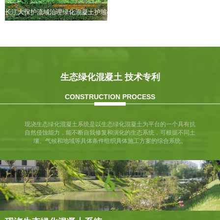
长江大保护流域治理绿化混凝土护坡
生态绿化混凝土 技术专利
CONSTRUCTION PROCESS
现浇生态绿化混凝土系统是以生态绿化混凝土为平台的一个具有抗
自然侵蚀能力，能不断自我修复和演化的生态系统，可根据不同土
壤、气候和地域等具体条件组织具体施工方案的综合系统。