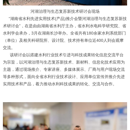
河湖治理与生态复苏新技术研讨会现场
“湖南省水利先进实用技术(产品)推介会暨河湖治理与生态复苏新技
术研讨会”，在是由由湖南省水利厅主办，省水利水电科学研究院、省
水利学会承办，3月在湖南长沙举办。全省共有180余家水利系统部门
（单位）及相关科研院所、设计院、技术持有单位近400人到会观摩
交流。
该研讨会以搭建水利行业技术引进与科技成果转化信息交流平台
为宗旨，以河湖治理与生态复苏新技术、新材料、信息化技术应用为
主题，通过现场推介、专家讲座、多媒体展示、厂商与用户现场交流
等多种形式，面向全省水利行业技术设计、应用单位宣传并推介先进
实用技术和产品，着力推动水利科技成果的转化、交流与合作。