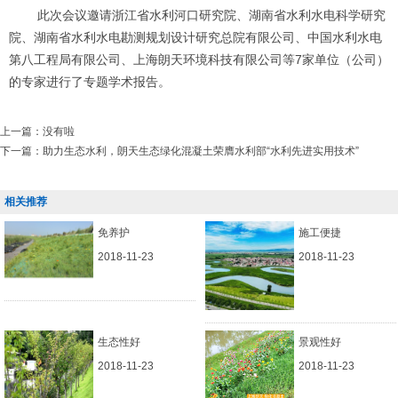
此次会议邀请浙江省水利河口研究院、湖南省水利水电科学研究
院、湖南省水利水电勘测规划设计研究总院有限公司、中国水利水电
第八工程局有限公司、上海朗天环境科技有限公司等7家单位（公司）
的专家进行了专题学术报告。
上一篇：
没有啦
下一篇：
助力生态水利，朗天生态绿化混凝土荣膺水利部“水利先进实用技术”
相关推荐
免养护
施工便捷
2018-11-23
2018-11-23
生态性好
景观性好
2018-11-23
2018-11-23