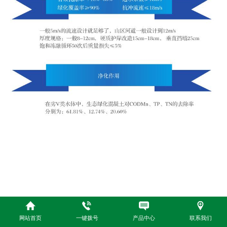
网站首页
一键拨号
产品中心
联系我们