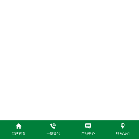
网站首页
一键拨号
产品中心
联系我们