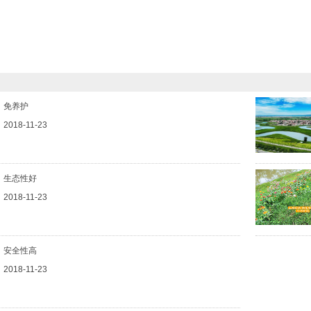
免养护
2018-11-23
生态性好
2018-11-23
安全性高
2018-11-23