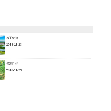
施工便捷
2018-11-23
景观性好
2018-11-23