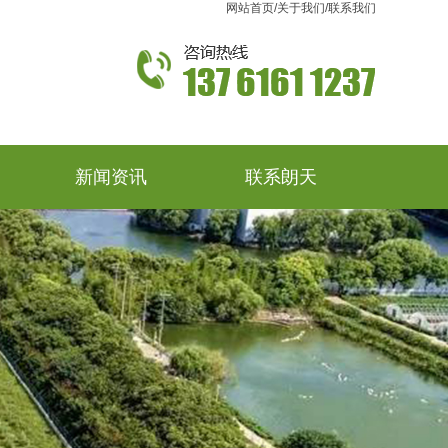
网站首页
/
关于我们
/
联系我们
新闻资讯
联系朗天