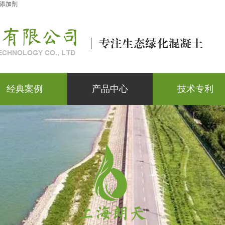
添加剂
经典案例
产品中心
技术专利