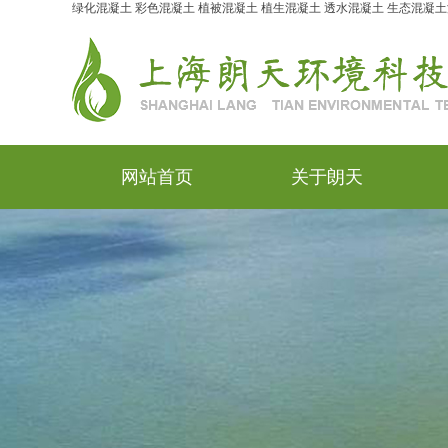
绿化混凝土
彩色混凝土
植被混凝土
植生混凝土
透水混凝土
生态混凝土
网站首页
关于朗天