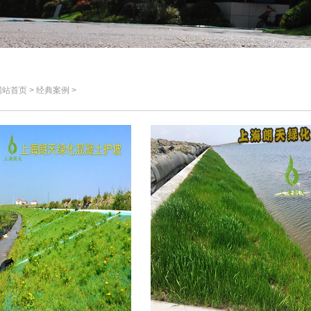
首页 > 经典案例 >