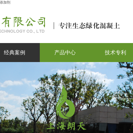
添加剂
经典案例
产品中心
技术专利