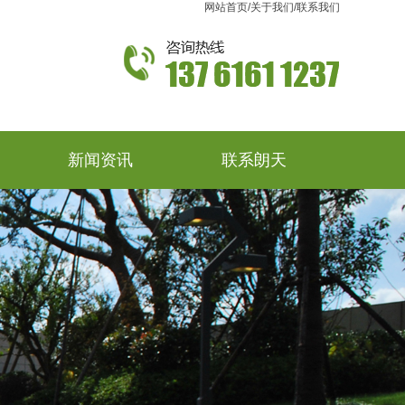
网站首页
/
关于我们
/
联系我们
新闻资讯
联系朗天