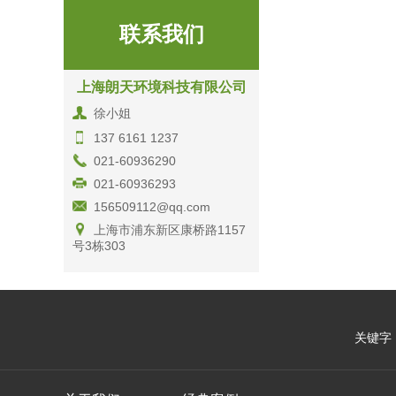
联系我们
上海朗天环境科技有限公司
徐小姐
137 6161 1237
021-60936290
021-60936293
156509112@qq.com
上海市浦东新区康桥路1157
号3栋303
关键字