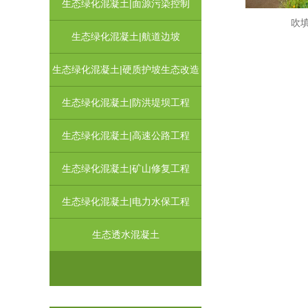
生态绿化混凝土|面源污染控制
吹填
生态绿化混凝土|航道边坡
生态绿化混凝土|硬质护坡生态改造
生态绿化混凝土|防洪堤坝工程
生态绿化混凝土|高速公路工程
生态绿化混凝土|矿山修复工程
生态绿化混凝土|电力水保工程
生态透水混凝土