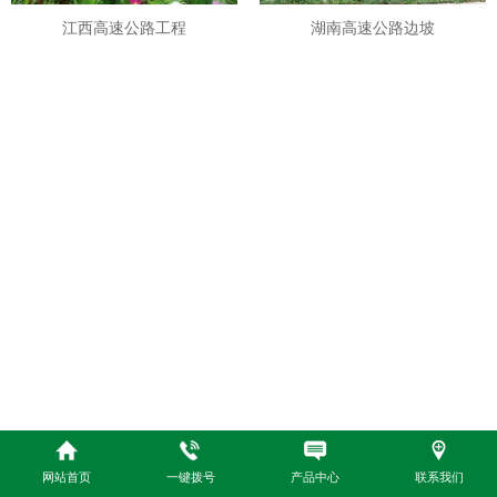
江西高速公路工程
湖南高速公路边坡
网站首页
一键拨号
产品中心
联系我们