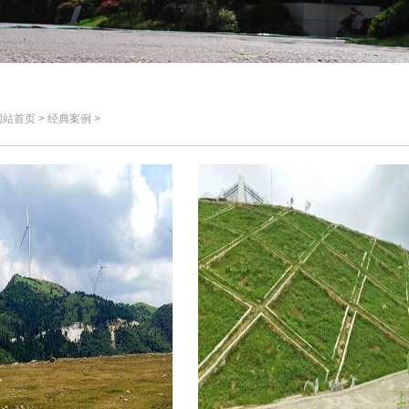
首页 > 经典案例 >