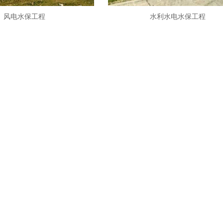
风电水保工程
水利水电水保工程