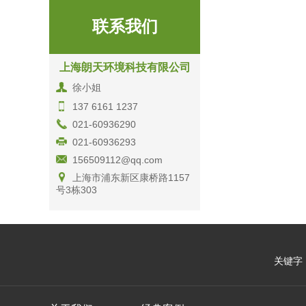
联系我们
上海朗天环境科技有限公司
徐小姐
137 6161 1237
021-60936290
021-60936293
156509112@qq.com
上海市浦东新区康桥路1157
号3栋303
关键字