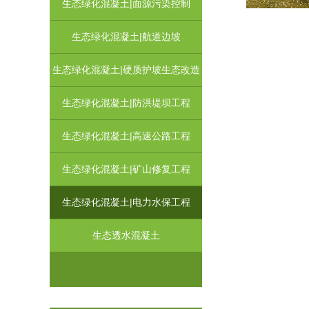
生态绿化混凝土|面源污染控制
生态绿化混凝土|航道边坡
生态绿化混凝土|硬质护坡生态改造
生态绿化混凝土|防洪堤坝工程
生态绿化混凝土|高速公路工程
生态绿化混凝土|矿山修复工程
生态绿化混凝土|电力水保工程
生态透水混凝土