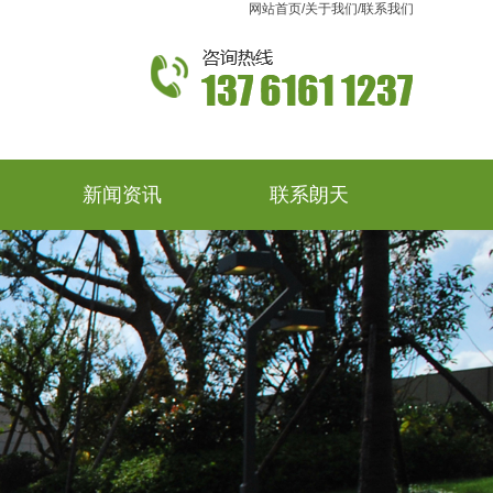
网站首页
/
关于我们
/
联系我们
新闻资讯
联系朗天