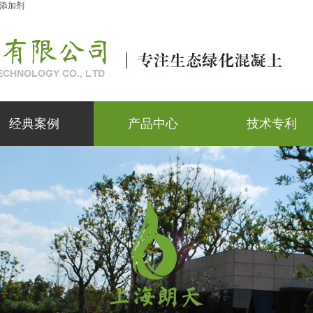
添加剂
经典案例
产品中心
技术专利